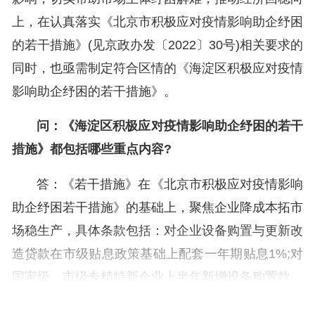
上，在认真落实《北京市积极应对疫情影响助企纾困
的若干措施》(见京政办发〔2022〕30号)相关要求的
同时，也亟需制定符合区情的《海淀区积极应对疫情
影响助企纾困的若干措施》。
问：《海淀区积极应对疫情影响助企纾困的若干
措施》都包括哪些重点内容?
答：《若干措施》在《北京市积极应对疫情影响
助企纾困若干措施》的基础上，聚焦企业降成本拓市
场稳生产，具体条款包括：对企业设备购置与更新改
造贷款在市级贴息政策基础上配套一年期贴息1%;对
国家级、市级专精特新企业上半年新增设备购置款，
按档支持5万至20万元;对上半年企业出国出境拓市