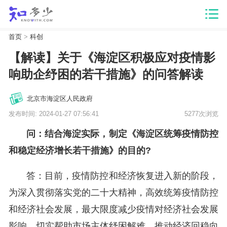
首页
>
科创
【解读】关于《海淀区积极应对疫情影
响助企纾困的若干措施》的问答解读
北京市海淀区人民政府
发布时间: 2024-01-27 07:56:41
5277次浏览
问：结合海淀实际，制定《海淀区统筹疫情防控
和稳定经济增长若干措施》的目的?
答：目前，疫情防控和经济恢复进入新的阶段，
为深入贯彻落实党的二十大精神，高效统筹疫情防控
和经济社会发展，最大限度减少疫情对经济社会发展
影响，切实帮助市场主体纾困解难，推动经济回稳向