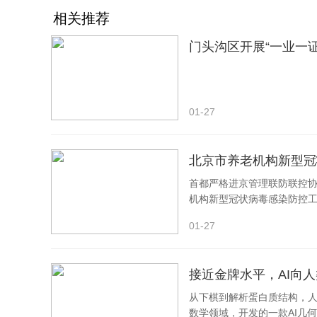
相关推荐
门头沟区开展“一业一
01-27
北京市养老机构新型冠
首都严格进京管理联防联控协
机构新型冠状病毒感染防控
01-27
接近金牌水平，AI向人
从下棋到解析蛋白质结构，人工
数学领域，开发的一款AI几何