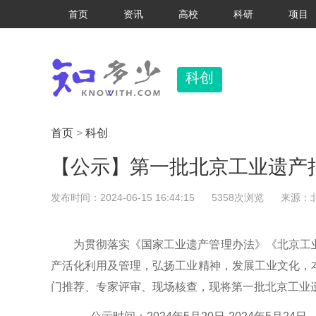
首页
资讯
高校
科研
项目
科创
首页
>
科创
【公示】第一批北京工业遗产
发布时间：2024-06-15 16:44:15
5358次浏览
来源：
为贯彻落实《国家工业遗产管理办法》《北京工
产活化利用及管理，弘扬工业精神，发展工业文化，
门推荐、专家评审、现场核查，现将第一批北京工业