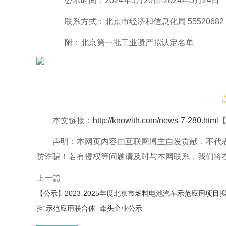
公示时间：2024年5月20日-2024年5月24日
联系方式：北京市经济和信息化局 55520682
附：北京第一批工业遗产拟认定名单
本文链接：
http://knowith.com/news-7-280.html
声明：本网页内容由互联网博主自发贡献，不代
防诈骗！若有侵权等问题请及时与本网联系，我们将
上一篇
【公示】2023-2025年度北京市燃料电池汽车示范应用项目
担“示范应用联合体” 牵头企业公示