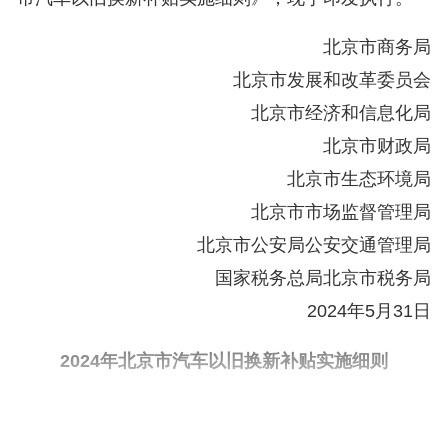
北京市商务局
北京市发展和改革委员会
北京市经济和信息化局
北京市财政局
北京市生态环境局
北京市市场监督管理局
北京市公安局公安交通管理局
国家税务总局北京市税务局
2024年5月31日
2024年北京市汽车以旧换新补贴实施细则
为贯彻落实国务院关于《推动大规模设备更新和
消费品以旧换新行动方案》（国发〔2024〕7号）以