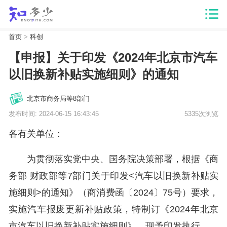
首页
>
科创
【申报】关于印发《2024年北京市汽车
以旧换新补贴实施细则》的通知
北京市商务局等8部门
发布时间: 2024-06-15 16:43:45
5335次浏览
各有关单位：
为贯彻落实党中央、国务院决策部署，根据《商
务部 财政部等7部门关于印发<汽车以旧换新补贴实
施细则>的通知》（商消费函〔2024〕75号）要求，
实施汽车报废更新补贴政策，特制订《2024年北京
市汽车以旧换新补贴实施细则》，现予印发执行。