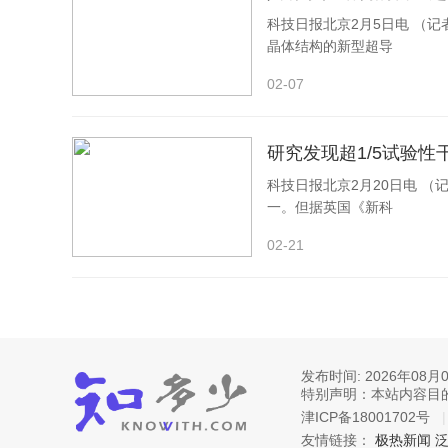
科技日报北京2月5日电 （
晶体结构的新型超导
02-07
研究发现超1/5试验
科技日报北京2月20日电 
一。但据英国《新科
02-21
发布时间:
2026年08月
特别声明：本站内容目
津ICP备18001702号
友情链接：
极热新闻