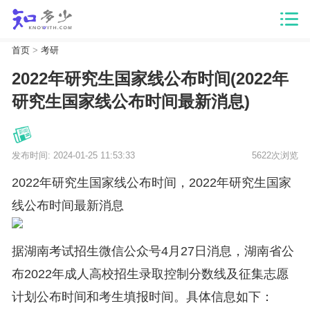
首页
>
考研
2022年研究生国家线公布时间(2022年
研究生国家线公布时间最新消息)
发布时间: 2024-01-25 11:53:33
5622次浏览
2022年研究生国家线公布时间，2022年研究生国家
线公布时间最新消息
据湖南考试招生微信公众号4月27日消息，湖南省公
布2022年成人高校招生录取控制分数线及征集志愿
计划公布时间和考生填报时间。具体信息如下：