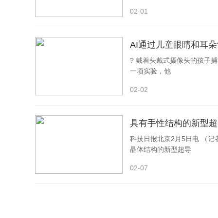
02-01
AI通过儿童眼睛和耳
? 戴着头戴式摄像头的孩子
一项实验，他
02-02
具有手性结构的新型超
科技日报北京2月5日电 （
晶体结构的新型超导
02-07