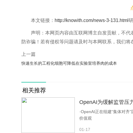
本文链接：
http://knowith.com/news-3-131.html
声明：本网页内容由互联网博主自发贡献，不代
防诈骗！若有侵权等问题请及时与本网联系，我们将
上一篇
快速生长的工程化细胞可降低在实验室培养肉的成本
相关推荐
OpenAI为缓解监管
·OpenAI正在组建“集体
价值观
01-17