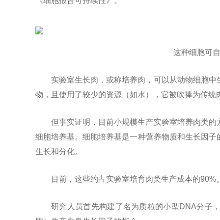
《细胞报告可持续性》。
这种细胞可
实验室生长肉，或称培养肉，可以从动物细胞中
物，且使用了较少的资源（如水），它被吹捧为传统
但事实证明，目前小规模生产实验室培养肉类的
细胞培养基。细胞培养基是一种营养物质和生长因子
生长和分化。
目前，这些约占实验室培育肉类生产成本的90%。美
研究人员首先构建了名为质粒的小型DNA分子