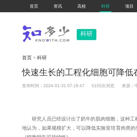
首页
资讯
高校
科研
项目
科研
首页
>
科研
快速生长的工程化细胞可降低
发布时间：2024-01-31 07:18:47
5155次浏览
来源：
研究人员已经设计出了奶牛的肌肉细胞，这种工
地认为，如果规模扩大，可以降低实验室培育肉类的