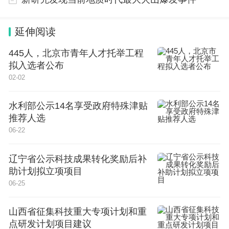
延伸阅读
445人，北京市青年人才托举工程
拟入选者公布
02-02
水利部公示14名享受政府特殊津贴
推荐人选
06-22
辽宁省公示科技成果转化奖励后补
助计划拟立项项目
06-25
山西省征集科技重大专项计划和重
点研发计划项目建议