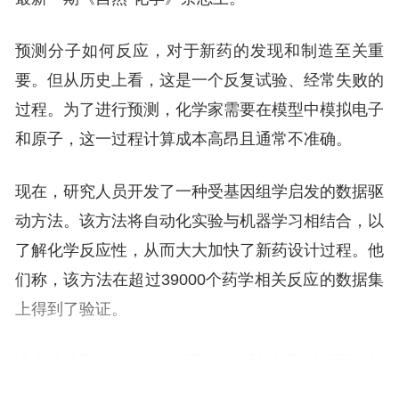
预测分子如何反应，对于新药的发现和制造至关重
要。但从历史上看，这是一个反复试验、经常失败的
过程。为了进行预测，化学家需要在模型中模拟电子
和原子，这一过程计算成本高昂且通常不准确。
现在，研究人员开发了一种受基因组学启发的数据驱
动方法。该方法将自动化实验与机器学习相结合，以
了解化学反应性，从而大大加快了新药设计过程。他
们称，该方法在超过39000个药学相关反应的数据集
上得到了验证。
该方法从数据中挑选出反应物、试剂并测试反应性能
之间的相关性。数据则是通过非常快速或高通量的自