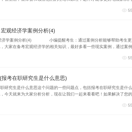
5
：宏观经济学案例分析(4)
宏观经济学案例分析(4) 小编提醒考生：通过案例分析能够帮助考生更
此，大家在备考宏观经济学的相关知识，最好多看一些现实案例，通过案
5
(报考在职研究生是什么意思)
在职研究生是什么意思这个问题的一些问题点，包括报考在职研究生是什
呢，今天就来为大家分析分析，现在让我们一起来看看吧！如果解决了您
5