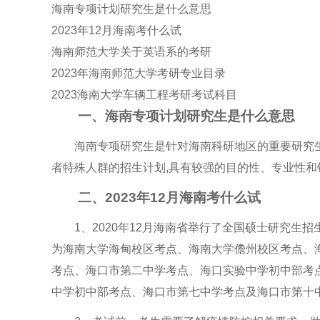
海南专项计划研究生是什么意思
2023年12月海南考什么试
海南师范大学关于英语系的考研
2023年海南师范大学考研专业目录
2023海南大学车辆工程考研考试科目
一、海南专项计划研究生是什么意思
海南专项研究生是针对海南科研地区的重要研究
者特殊人群的招生计划,具有较强的目的性、专业性和
二、2023年12月海南考什么试
1、2020年12月海南省举行了全国硕士研究生招
为海南大学海甸校区考点、海南大学儋州校区考点、
考点、海口市第二中学考点、海口实验中学初中部考
中学初中部考点、海口市第七中学考点及海口市第十