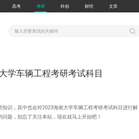
高考
考研
科创
财经
文库
南大学车辆工程考研考试科目
知识，其中也会对2023海南大学车辆工程考研考试科目进行解
的问题，别忘了关注本站，现在就马上开始吧！