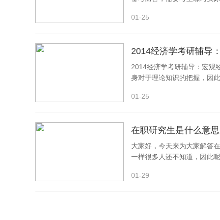
在进入12月冲
01-25
2014经济学考研辅导
2014经济学考研辅导：
身对于理论知识的把握，因
巩固知识。下面
01-25
在职研究生是什么意思
大家好，今天来为大家解答
一样很多人还不知道，因此
还望您关注下本站
01-29