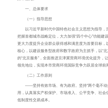
一、总体要求
（一）指导思想
以习近平新时代中国特色社会主义思想为指导，深
把握首都城市战略定位，大力加强“四个中心”功能建设
更大力度提升企业群众获得感和满意度为首要目标，
核心，以建设服务型政府和数字政府为主抓手，以“北京
的“北京服务”，全面推进京津冀营商环境优化提升，
领先地位，实现本市营商环境国际竞争力跃居全球前
（二）工作原则
——坚持有效市场、有为政府。坚持“两个毫不动摇
用，认真落实产权保护、市场准入、公平竞争、社会
低制度性交易成本。