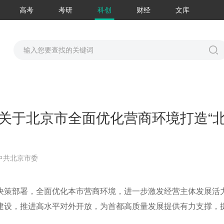
高考
考研
科创
财经
文库
关于北京市全面优化营商环境打造“
中共北京市委
决策部署，全面优化本市营商环境，进一步激发经营主体发展活
建设，推进高水平对外开放，为首都高质量发展提供有力支撑，