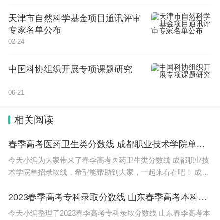
天津市自然科学基金项目通讯评审
专家名单公布
02-24
中国科协组织开展专项课题研究
06-21
相关阅读
春季高考医药卫生类分数线 成都职业技术学院单招录取线
今天小编为大家带来了春季高考医药卫生类分数线 成都职业技
术学院单招录取线，希望能帮助到大家，一起来看看吧！ 成都
职业技术学院单招录取线2023如下： 1、普高类：最低录取分
数线为148分。
2023春季高考专科录取分数线 山东春季高考本科分数线
今天小编整理了2023春季高考专科录取分数线 山东春季高考本