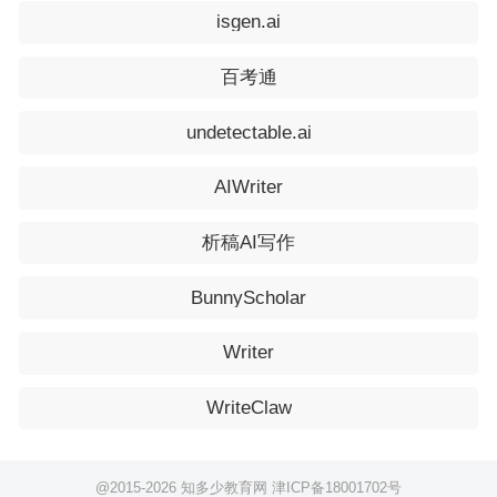
isgen.ai
百考通
undetectable.ai
AIWriter
析稿AI写作
BunnyScholar
Writer
WriteClaw
@2015-
2026 知多少教育网
津ICP备18001702号