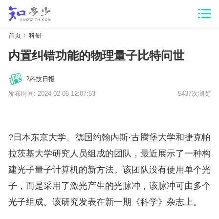
首页
>
科研
内置纠错功能的物理量子比特问世
?科技日报
发布时间: 2024-02-05 12:07:53
5437次浏览
?日本东京大学、德国约翰内斯·古腾堡大学和捷克帕
拉茨基大学研究人员组成的团队，最近展示了一种构
建光子量子计算机的新方法。该团队没有使用单个光
子，而是采用了激光产生的光脉冲，该脉冲可由多个
光子组成。该研究发表在新一期《科学》杂志上。