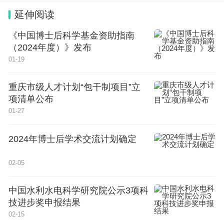
延伸阅读
《中国博士后科学基金资助指南
（2024年度）》发布
01-19
重庆市级人才计划“包干制项目”立
项清单公布
01-27
2024年博士后学术交流计划确定
02-05
中国水利水电科学研究院公示3项科
技进步奖申报结果
02-15