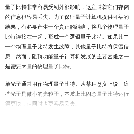
量子比特非常容易受到外部影响，这意味着它们存储
的信息很容易丢失。为了保证量子计算机提供可靠的
结果，有必要产生一个真正的纠缠，将几个物理量子
比特连接在一起，形成一个逻辑量子比特。如果其中
一个物理量子比特发生故障，其他量子比特将保留信
息。然而，阻碍功能量子计算机发展的主要困难之一
是需要大量的物理量子比特。
单光子通常用作物理量子比特。从某种意义上说，这
些光子是微小的光粒子，本质上比固态量子比特运行
得更快，但同时也更容易丢失。
研究团队此次将激光脉冲转换为量子光学状态，从而
提供了纠正错误的固有能力。虽然该系统仅由激光脉