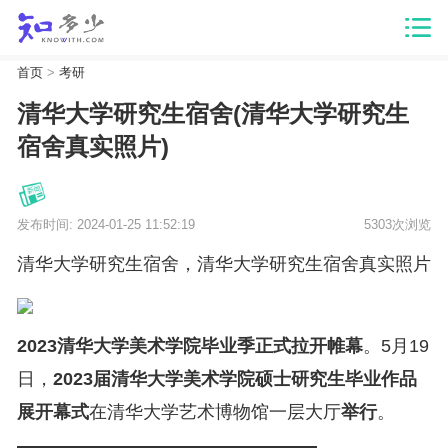
首页
>
考研
清华大学研究生宿舍(清华大学研究生
宿舍真实照片)
发布时间: 2024-01-25 11:52:19
5303次浏览
清华大学研究生宿舍，清华大学研究生宿舍真实照片
2023清华大学美术学院毕业季正式拉开帷幕
。5月19
日，
2023届清华大学美术学院硕士研究生毕业作品
展开幕式
在清华大学艺术博物馆一层大厅
举行
。