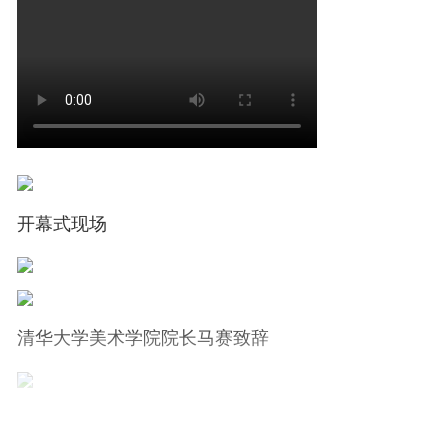
开幕式现场
清华大学美术学院院长马赛致辞