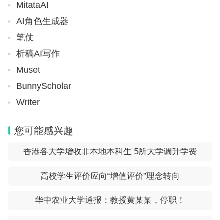
MitataAI
AI角色生成器
笔仗
析稿AI写作
Muset
BunnyScholar
Writer
您可能感兴趣
香港各大学增收非本地本科生 5所大学调升学费
高校学生评价应向“增值评价”理念转向
华中农业大学通报：教授黄某某，停职！