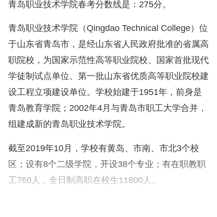
青岛职业技术学院春考分数线是：275分。
青岛职业技术学院（Qingdao Technical College）位
于山东省青岛市，是经山东省人民政府批准的省属高
职院校，为国家示范性高等职业院校、国家首批现代
学徒制试点单位、第一批山东省优质高等职业院校建
设工程立项建设单位。学校始建于1951年，前身是
青岛教育学院；2002年4月与青岛市职工大学合并，
组建成新的青岛职业技术学院。
截至2019年10月，学校有黄岛、市南、市北3个校
区；设有8个二级学院，开设38个专业；有在职教职
工760人，全日制高职在校生11800人。
截至2019年10月，学校先后被评为全国职业教育先