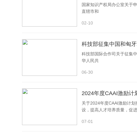
国家知识产权局办公室关于申报
直辖市和
02-10
科技部征集中国和匈牙
科技部国际合作司关于征集中
华人民共
06-30
2024年度CAAI激励
关于2024年度CAAI激励
设，提高人才培养质量，促
07-01