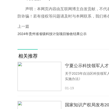
声明：本网页内容由互联网博主自发贡献，不代
防诈骗！若有侵权等问题请及时与本网联系，我们将
上一篇
2024年贵州省省级科技计划项目验收结果公示
相关推荐
宁夏公示科技领军人才
关于2023年自治区科技领
实施办法》
01-19
国家知识产权局发布2