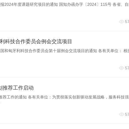
2024年度课题研究项目的通知 国知办函办字〔2024〕115号 各省、
5
利科技合作委员会例会交流项目
国和匈牙利科技合作委员会第十届例会交流项目的通知 各有关单位： 根
5
计划推荐工作启动
计划推荐工作的通知 各有关单位：为贯彻落实创新驱动发展战略，服务科技
进
5