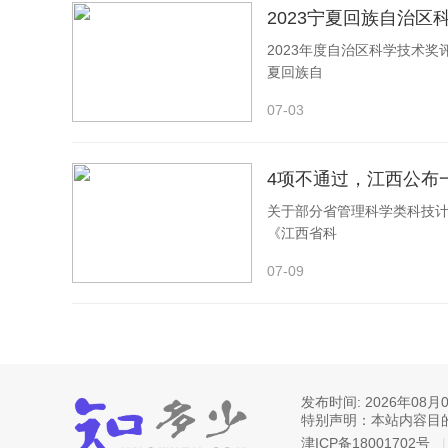
2023宁夏回族自治
2023年度自治区科学技术
夏回族自
07-03
4项不通过，江西公布
关于部分省管理科学类科技计
《江西省科
07-09
发布时间:
2026年08月
特别声明：本站内容目
津ICP备18001702号