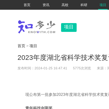
首页
资讯
高校
科研
项目
项目
首页
>
项目
2023年度湖北省科学技术奖
发布时间：2024-01-25 16:47:41
5775次浏览
来源：
现公布第一批参加2023年度湖北省科学技术奖
青年科技创新奖