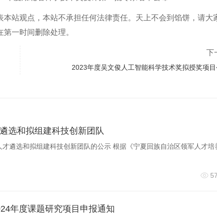
表本站观点，本站不承担任何法律责任。天上不会到馅饼，请大
在第一时间删除处理。
下
2023年度吴文俊人工智能科学技术奖拟授奖项目
遴选和拟组建科技创新团队
军人才遴选和拟组建科技创新团队的公示 根据《宁夏回族自治区领军人才培
5
024年度课题研究项目申报通知