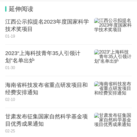
延伸阅读
江西公示拟提名2023年度国家科学
技术奖项目
01-19
2023“上海科技青年35人引领计
划”名单出炉
01-30
海南省科技发布省重点研发项目和
经费安排通知
02-10
甘肃发布征集国家自然科学基金项
目优秀成果通知
02-25