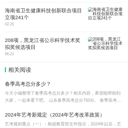
海南省卫生健康科技创新联合项目
立项241个
02-25
208项，黑龙江省公示科学技术奖
拟奖候选项目
06-21
相关阅读
春季高考总分多少？
今天小编整理了春季高考总分多少？相关内容，希望能帮助到
大家，一起来看下吧。 山东春季高考总分750分。 春季高考的
总分是由多个科目成绩汇总而来。根据山东省教育招生考试院
规定，春季高考
2024年艺考新规定（2024年艺考改革政策）
艺考规则重点（一）：根据教育部文件指示，2024年以后，艺