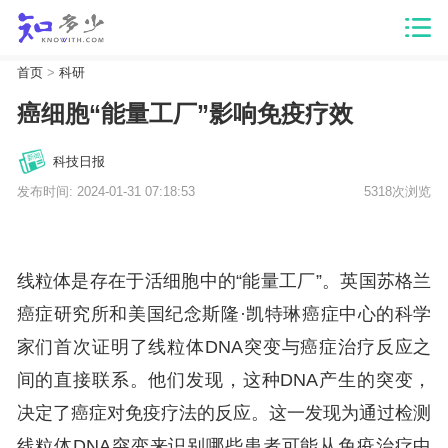
首页
>
科研
癌细胞“能量工厂”影响免疫疗效
科技日报
发布时间: 2024-01-31 07:18:53
5318次浏览
线粒体是存在于活细胞中的“能量工厂”。英国苏格兰
癌症研究所和美国纪念斯隆·凯特琳癌症中心的科学
家们首次证明了线粒体DNA突变与癌症治疗反应之
间的直接联系。他们发现，这种DNA产生的突变，
决定了癌症对免疫疗法的反应。这一发现为通过检测
线粒体DNA突变来识别哪些患者可能从免疫治疗中