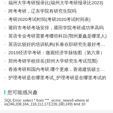
福州大学考研报录比(福州大学考研报录比2023)
跨考考研，辽东学院有研究生院吗
考研2020考试时间(考研2020考试时间表)
莆田市考研考场安排，莆田学院考研成功率高吗
英语专业考研需要考哪些科目(鄂州夏鑫是哪里人)
英语比较好的培训机构(长春在职研究生最好考的学校)
2015经济学考研：微观经济学脉络图（第六章）
郑州考研学校排名(郑州大学研究生考试范围)
香港考研和国内考研,哪个更难，香港建筑硕士申请通过率
护理考研是在哪里考试_护理考研是在哪里考试的
您可能感兴趣
SQL Error: select * from ***_ecms_news6 where id
in(246,208,164,,118,112,173,226,180,249) limit 10