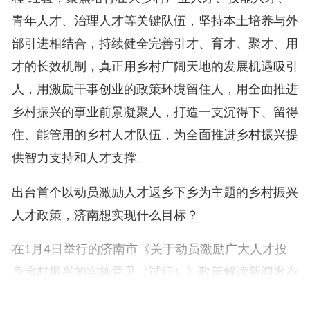
青年人才、治理人才等关键队伍，坚持本土培养与外
部引进相结合，持续健全完善引才、育才、聚才、用
才的长效机制，真正用乡村广阔天地的发展机遇吸引
人，用激励干事创业的政策环境留住人，用全面推进
乡村振兴的事业前景凝聚人，打造一支沉得下、留得
住、能管用的乡村人才队伍，为全面推进乡村振兴提
供智力支持和人才支撑。
出台首个以动员激励人才返乡下乡为主题的乡村振兴
人才政策，济南想实现什么目标？
在1月4日举行的济南市《关于动员激励广大人才投
身乡村振兴的实施意见（试行）》政策解读新闻发布
会上，济南市委组织部副部长、市公务员局局长、市