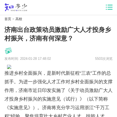
首页
>
高校
济南出台政策动员激励广大人才投身乡
村振兴，济南有何深意？
发布时间: 2024-01-28 17:48:02
5503次浏览
推进乡村全面振兴，是新时代新征程“三农”工作的总
抓手。为进一步强化人才工作对乡村全面振兴的支撑
作用，济南市近日印发实施了《关于动员激励广大人
才投身乡村振兴的实施意见（试行）》（以下简称
《实施意见》）。济南将充分学习运用浙江“千万工
程”经验，聚焦培育壮大乡村产业人才、技能人才、