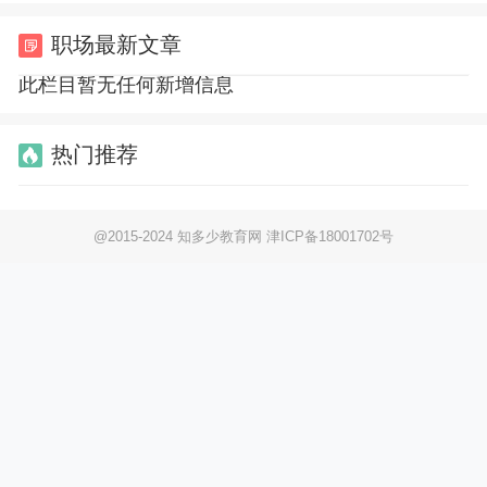
职场最新文章
此栏目暂无任何新增信息
热门推荐
@2015-2024 知多少教育网
津ICP备18001702号