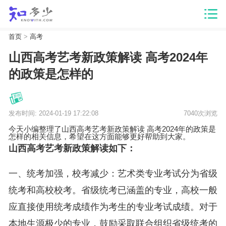
首页
>
高考
山西高考艺考新政策解读 高考2024年
的政策是怎样的
发布时间: 2024-01-19 17:22:08
7040次浏览
今天小编整理了山西高考艺考新政策解读 高考2024年的政策是
怎样的相关信息，希望在这方面能够更好帮助到大家。
山西高考艺考新政策解读如下：
一、统考加强，校考减少：艺术类专业考试分为省级
统考和高校校考。省级统考已涵盖的专业，高校一般
应直接使用统考成绩作为考生的专业考试成绩。对于
本地生源极少的专业，鼓励采取联合组织省级统考的