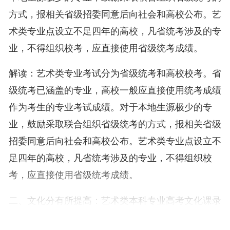
方式，报相关省级招委同意后向社会和高校公布。艺
术类专业点设立不足四年的高校，凡省统考涉及的专
业，不得组织校考，应直接使用省级统考成绩。
解读：艺术类专业考试分为省级统考和高校校考。省
级统考已涵盖的专业，高校一般应直接使用统考成绩
作为考生的专业考试成绩。对于本地生源极少的专
业，鼓励采取联合组织省级统考的方式，报相关省级
招委同意后向社会和高校公布。艺术类专业点设立不
足四年的高校，凡省统考涉及的专业，不得组织校
考，应直接使用省级统考成绩。
二、文化分有所提高：艺术类本科专业高考文化课录
取控制分数线，原则上不得低于第二批次录取控制分