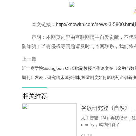
本文链接：
http://knowith.com/news-3-5800.html
声明：本网页内容由互联网博主自发贡献，不代
防诈骗！若有侵权等问题请及时与本网联系，我们将
上一篇
汇丰商学院Seungjoon Oh长聘副教授合作论文在《金融与
期刊》发表，研究临床试验强制披露制度如何影响药企创新
相关推荐
谷歌研究登《自然》：
人工智能（AI）再破纪录，这一
ometry，成功回答了