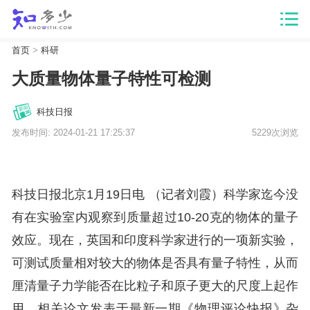
首页
>
科研
大质量物体量子特性可检测
科技日报
发布时间: 2024-01-21 17:25:37
5229次浏览
科技日报北京1月19日电 （记者刘霞）科学家迄今没
有在实验室内观察到质量超过10-20克的物体的量子
效应。现在，英国和印度科学家进行的一项新实验，
可测试质量相对较大的物体是否具有量子特性，从而
厘清量子力学能否在比粒子和原子更大的尺度上起作
用。相关论文发表于最新一期《物理评论快报》杂