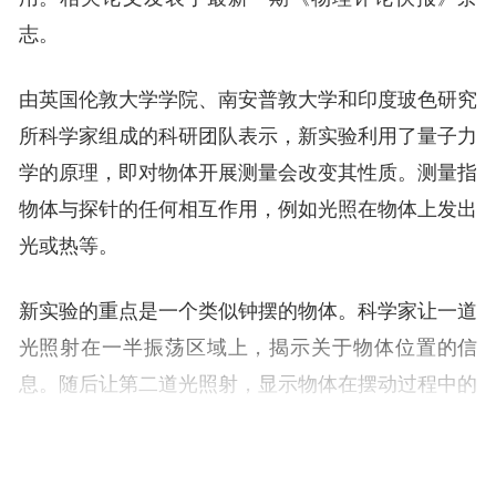
志。
由英国伦敦大学学院、南安普敦大学和印度玻色研究
所科学家组成的科研团队表示，新实验利用了量子力
学的原理，即对物体开展测量会改变其性质。测量指
物体与探针的任何相互作用，例如光照在物体上发出
光或热等。
新实验的重点是一个类似钟摆的物体。科学家让一道
光照射在一半振荡区域上，揭示关于物体位置的信
息。随后让第二道光照射，显示物体在摆动过程中的
位置。最新实验原则上可测试物体的量子特性，无论
其质量或能量如何。