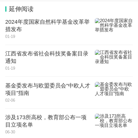
延伸阅读
2024年度国家自然科学基金改革举
措发布
01-19
江西省发布省社会科技奖备案目录
通知
01-19
基金委发布与欧盟委员会“中欧人才
项目”指南
02-06
涉及173所高校，教育部公布一项
目立项名单
06-30