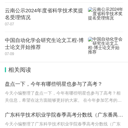
云南公示2024年度省科学技术奖提
名受理情况
07-07
中国自动化学会研究生论文工程-博
士论文开始推荐
07-09
相关阅读
盘点一下，今年有哪些明星也参与了高考？
今天小编整理了盘点一下，今年有哪些明星也参与了高考？相
关信息，希望在这方面能够更好的大家。 在今年参加艺考的明
星有 张子枫、何洛洛、赵今麦、周奇、刘奇、李庚希，焉栩嘉
等等。 何洛
广东科学技术职业学院春季高考分数线（广东番禺职业技术学院春季高考录取线）
今天小编整理了广东科学技术职业学院春季高考分数线（广东