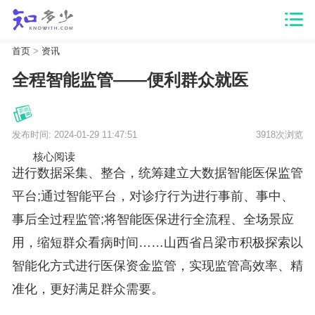
首页
>
资讯
全程智能监管——便利群众就医
发布时间: 2024-01-29 11:47:51
3918次浏览
核心阅读
进行数据采集、整合，统筹建立大数据智能医保监管
平台;通过智能平台，对诊疗行为进行事前、事中、
事后全过程监管;将智能医保进行全流程、全场景应
用，缩短群众看病时间……山西省吕梁市积极探索以
智能化方式进行医保资金监管，实现监管高效率、精
准化，更好满足群众需要。