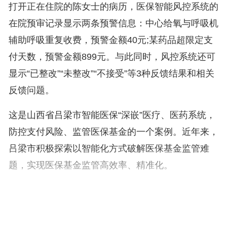
打开正在住院的陈女士的病历，医保智能风控系统的
在院预审记录显示两条预警信息：中心给氧与呼吸机
辅助呼吸重复收费，预警金额40元;某药品超限定支
付天数，预警金额899元。与此同时，风控系统还可
显示“已整改”“未整改”“不接受”等3种反馈结果和相关
反馈问题。
这是山西省吕梁市智能医保“深嵌”医疗、医药系统，
防控支付风险、监管医保基金的一个案例。近年来，
吕梁市积极探索以智能化方式破解医保基金监管难
题，实现医保基金监管高效率、精准化。
打破数据壁垒
整合建设智能大数据平台