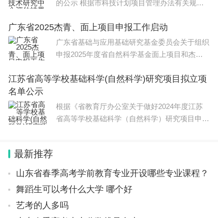
的公示 根据市科技计划项目管理办法有关规
定，现将2023年度上海工程技术研究中
广东省2025杰青、面上项目申报工作启动
广东省基础与应用基础研究基金委员会关于组织
申报2025年度省自然科学基金面上项目和杰出
青年项目的通知 粤
江苏省高等学校基础科学(自然科学)研究项目拟立项
名单公示
根据《省教育厅办公室关于做好2024年度江苏
省高等学校基础科学（自然科学）研究项目申报
工作的通知》要求，经学校遴选推荐，
最新推荐
山东省春季高考学前教育专业开设哪些专业课程？
舞蹈生可以考什么大学 哪个好
艺考的人多吗