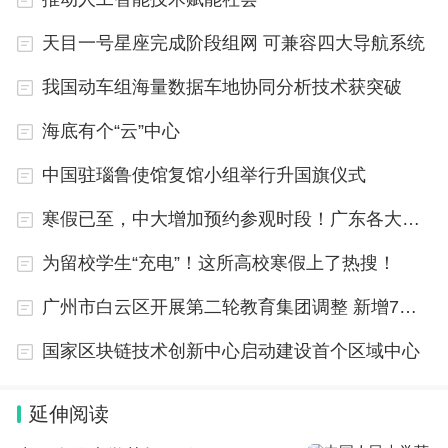
天目一号星座完成阶段组网 可兼容四大导航系统
我国动车组海量数据车地协同分析技术获突破
海底有个“云”中心
中国驻瑙鲁使馆复馆小组举行升国旗仪式
寒假已至，中大增加预约参观时段！广东各大高校开放情况如何？
为留校学生“充电”！这所高校寒假上了热搜！
广州市白云区开展第二轮教育集团调整 新增7个教育集团和13个教育联盟
国家区块链技术创新中心启动建设首个区域中心
延伸阅读