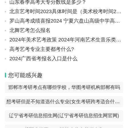
山东春季高考大专分数线是多少？
北京艺考时间2023具体时间是（美术校考时间2023具体时间）
罗山高考成绩喜报2024 宁夏六盘山高级中学高考成绩
北舞艺考怎么报名
2024年美术艺考政策 2024年河南艺术生音乐类考生人数
高考艺考专业主要都考什么?
2024广西省考报名入口是什么
您可能感兴趣
邯郸市考研考点有哪些学校，华图考研机构邯郸有吗
想考研但是不知道选什么专业(女生考研跨考适合什么专业)
辽宁省考研信息招生网(辽宁省考研信息招生网官网)