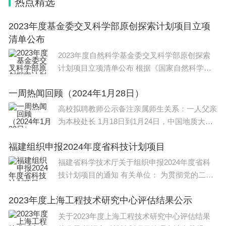
热点精选
2023年度基金委交叉科学部原创探索计划项目立项
清单公布
2023年度自然科学基金委交叉科学部原创探索
计划项目立项清单公布 根据《国家自然科学基
金原创探索计划项目实施方
一周热闻回顾（2024年1月28日）
高校拟聘教师公示备注亲属师生关系：一人父亲
为本校处长 1月18日到1月24日，中国地质大学
（北京）水资源与环境学院就8名2024
福建组织申报2024年度省科技计划项目
福建省科学技术厅关于组织申报2024年度省科
技计划项目的通知 有关单位： 为贯彻党的二十
大精神和习近平总书记重
2023年度上海工程技术研究中心评估结果公示
关于2023年度上海工程技术研究中心评估结果