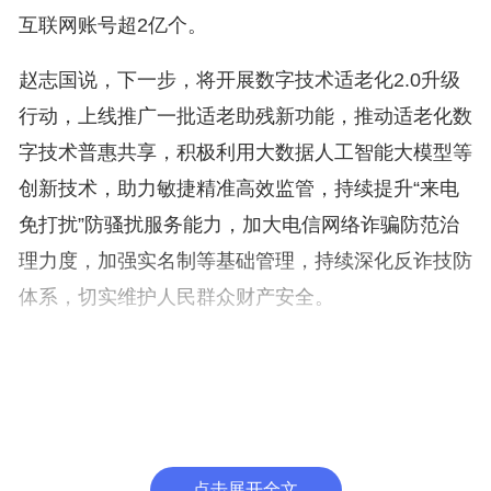
互联网账号超2亿个。
赵志国说，下一步，将开展数字技术适老化2.0升级
行动，上线推广一批适老助残新功能，推动适老化数
字技术普惠共享，积极利用大数据人工智能大模型等
创新技术，助力敏捷精准高效监管，持续提升“来电
免打扰”防骚扰服务能力，加大电信网络诈骗防范治
理力度，加强实名制等基础管理，持续深化反诈技防
体系，切实维护人民群众财产安全。
点击展开全文