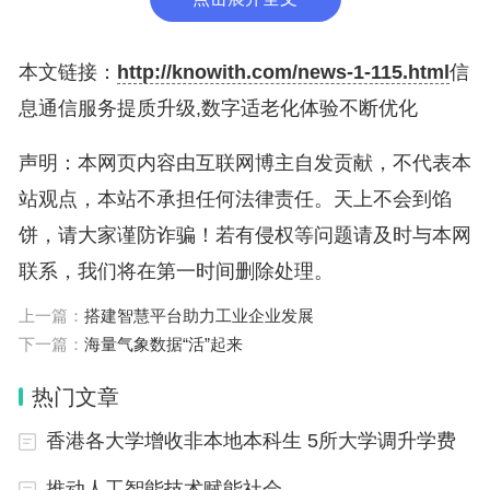
本文链接：
http://knowith.com/news-1-115.html
信
息通信服务提质升级,数字适老化体验不断优化
声明：本网页内容由互联网博主自发贡献，不代表本
站观点，本站不承担任何法律责任。天上不会到馅
饼，请大家谨防诈骗！若有侵权等问题请及时与本网
联系，我们将在第一时间删除处理。
上一篇：
搭建智慧平台助力工业企业发展
下一篇：
海量气象数据“活”起来
热门文章
香港各大学增收非本地本科生 5所大学调升学费
推动人工智能技术赋能社会